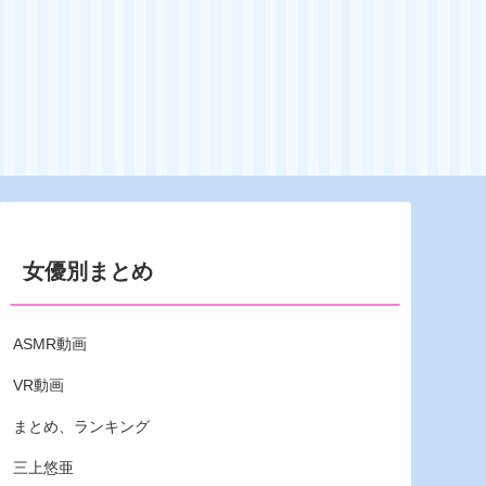
女優別まとめ
ASMR動画
VR動画
まとめ、ランキング
三上悠亜