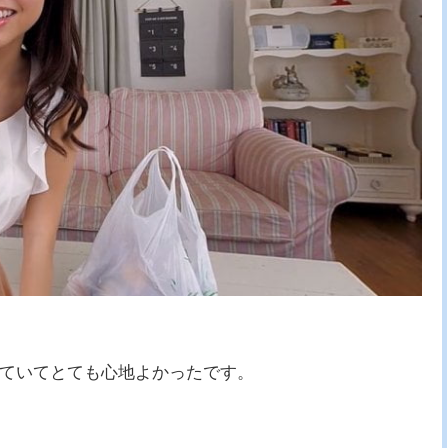
ていてとても心地よかったです。