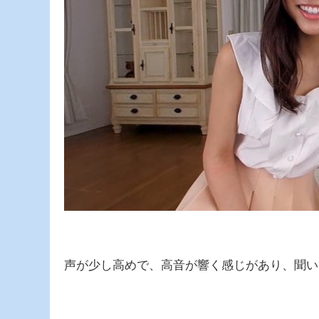
声が少し高めで、高音が響く感じがあり、聞い