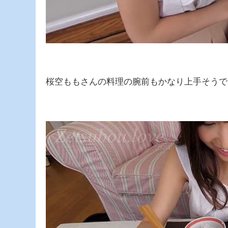
桜空ももさんの料理の腕前もかなり上手そうで