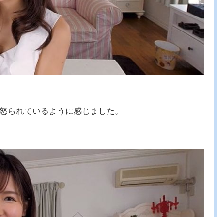
怒られているように感じました。