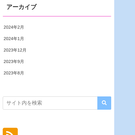
アーカイブ
2024年2月
2024年1月
2023年12月
2023年9月
2023年8月