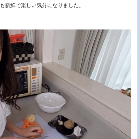
も新鮮で楽しい気分になりました。