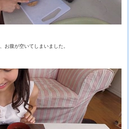
、お腹が空いてしまいました。