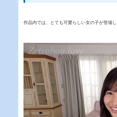
作品内では、とても可愛らしい女の子が登場し