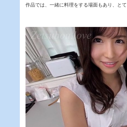
作品では、一緒に料理をする場面もあり、とて