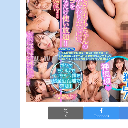
X
Facebook