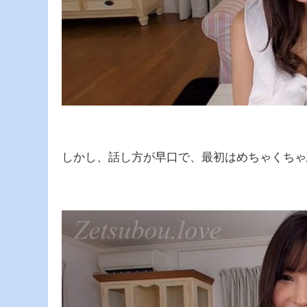
しかし、話し方が早口で、最初はめちゃくちゃ