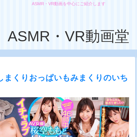
ASMR・VR動画を中心にご紹介します
ASMR・VR動画堂
しまくりおっぱいもみまくりのいち