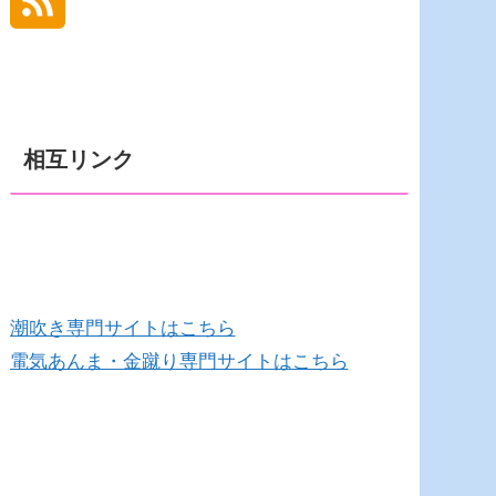
相互リンク
潮吹き専門サイトはこちら
電気あんま・金蹴り専門サイトはこちら